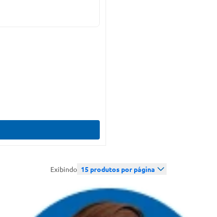
Exibindo
15
produtos por página