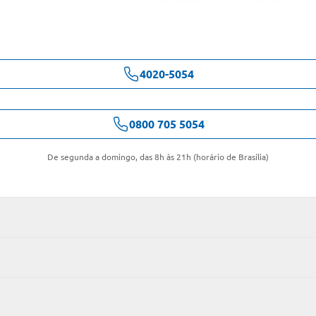
4020-5054
0800 705 5054
De segunda a domingo, das 8h às 21h (horário de Brasília)