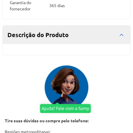
Garantia do
365 dias
fornecedor
Descrição do Produto
Tire suas dúvidas ou compre pelo telefone:
Regiões metropolitanas: