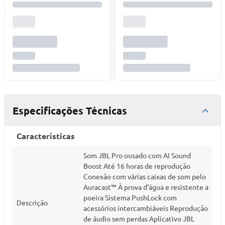
Especificações Técnicas
Características
Som JBL Pro ousado com AI Sound
Boost Até 16 horas de reprodução
Conexão com várias caixas de som pelo
Auracast™ À prova d’água e resistente a
poeira Sistema PushLock com
Descrição
acessórios intercambiáveis Reprodução
de áudio sem perdas Aplicativo JBL