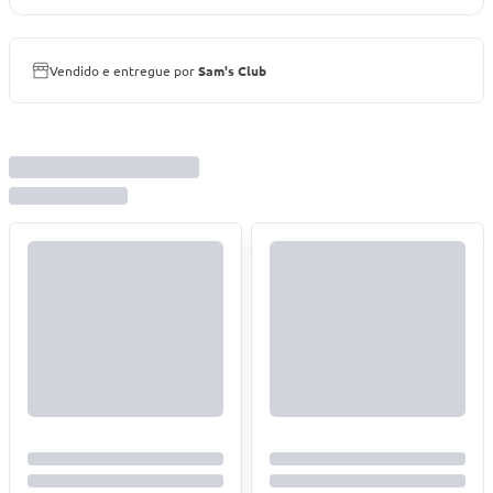
Vendido e entregue por
Sam's Club