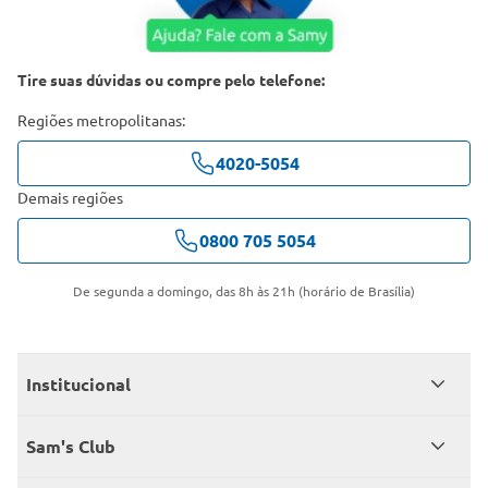
Tire suas dúvidas ou compre pelo telefone:
Regiões metropolitanas:
4020-5054
Demais regiões
0800 705 5054
De segunda a domingo, das 8h às 21h (horário de Brasília)
Institucional
Quem somos
Sam's Club
Catálogo