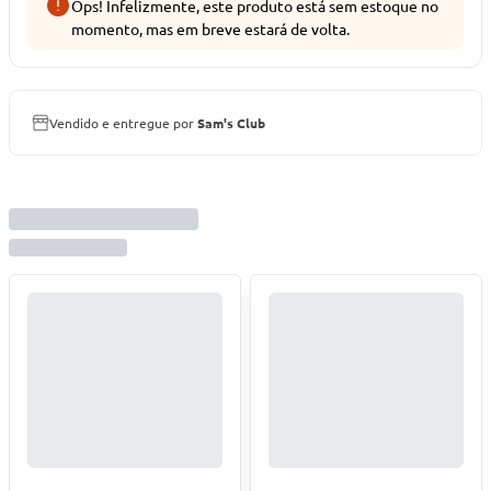
Ops! Infelizmente, este produto está sem estoque no
momento, mas em breve estará de volta.
Vendido e entregue por
Sam's Club