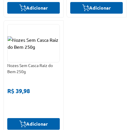
Adicionar
Adicionar
Nozes Sem Casca Raiz do
Bem 250g
R$ 39,98
Adicionar