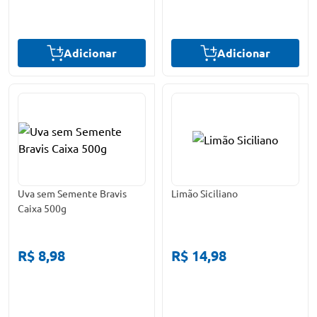
Adicionar
Adicionar
Uva sem Semente Bravis
Limão Siciliano
Caixa 500g
R$ 8,98
R$ 14,98