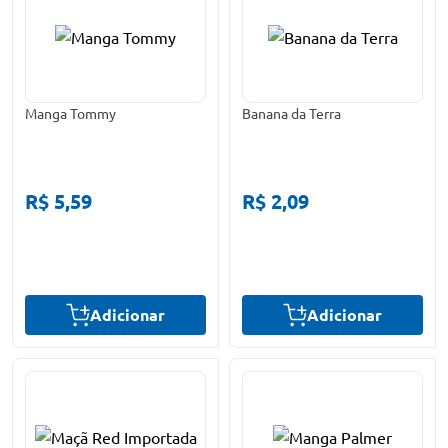
Manga Tommy
Banana da Terra
R$ 5,59
R$ 2,09
Adicionar
Adicionar