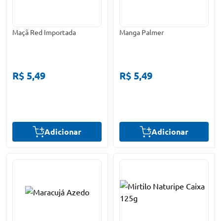
Maçã Red Importada
Manga Palmer
R$ 5,49
R$ 5,49
Adicionar
Adicionar