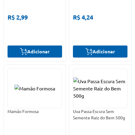
R$ 2,99
R$ 4,24
Adicionar
Adicionar
Mamão Formosa
Uva Passa Escura Sem
Semente Raiz do Bem 500g