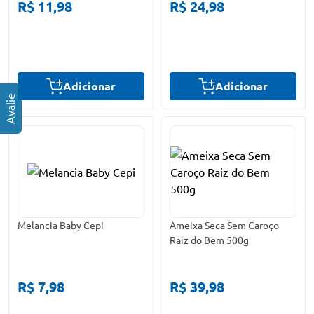
R$ 11,98
R$ 24,98
Adicionar
Adicionar
Melancia Baby Cepi
Ameixa Seca Sem Caroço
Raiz do Bem 500g
R$ 7,98
R$ 39,98