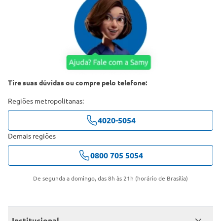
Tire suas dúvidas ou compre pelo telefone:
Regiões metropolitanas:
4020-5054
Demais regiões
0800 705 5054
De segunda a domingo, das 8h às 21h (horário de Brasília)
Institucional