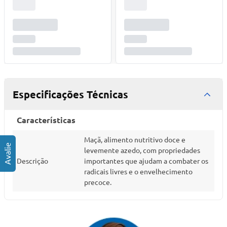
Especificações Técnicas
Características
Maçã, alimento nutritivo doce e
levemente azedo, com propriedades
Descrição
importantes que ajudam a combater os
radicais livres e o envelhecimento
precoce.