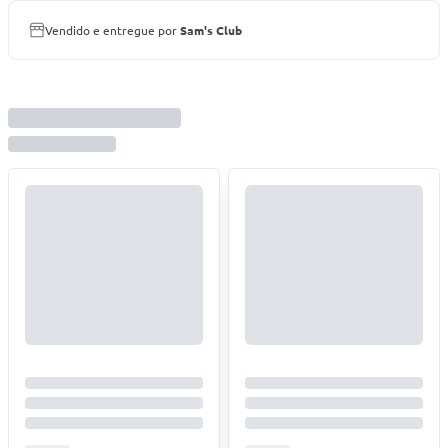
Vendido e entregue por
Sam's Club