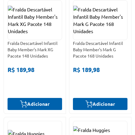
Fralda Descartável Infantil
Fralda Descartável Infantil
Baby Member's Mark XG
Baby Member's Mark G
Pacote 148 Unidades
Pacote 168 Unidades
R$ 189,98
R$ 189,98
Adicionar
Adicionar