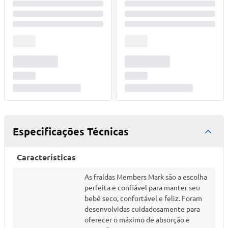
Especificações Técnicas
Características
As fraldas Members Mark são a escolha
perfeita e confiável para manter seu
bebê seco, confortável e feliz. Foram
desenvolvidas cuidadosamente para
oferecer o máximo de absorção e