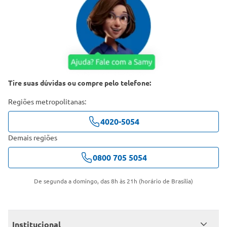
Tire suas dúvidas ou compre pelo telefone:
Regiões metropolitanas:
4020-5054
Demais regiões
0800 705 5054
De segunda a domingo, das 8h às 21h (horário de Brasília)
Institucional