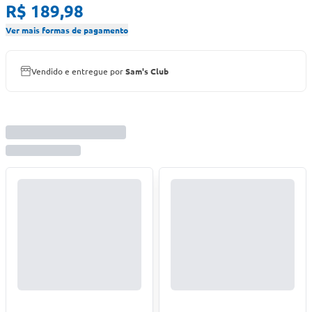
R$ 189,98
Ver mais formas de pagamento
Vendido e entregue por
Sam's Club