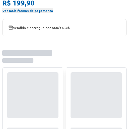
R$ 199,90
Ver mais formas de pagamento
Vendido e entregue por
Sam's Club