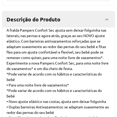
Descrição do Produto
A fralda Pampers Confort Sec ajusta sem deixar folguinha nas
laterais, nas pernas e agora atrás, graças ao seu NOVO ajuste
elástico. Com barreiras antivazamentos reforçadas que se
adaptam suavemente ao redor das pernas do seu bebê e fitas
flex para um ajuste confortável e flexível, seu bebê pode se
remexer como quiser, para uma noite livre de vazamentos*.
Experimente a nova Pampers Confort Sec, para uma noite livre
de vazamentos* e um dia cheio de festa.
*Pode variar de acordo com os hábitos e características do
bebê
• Para uma noite livre de vazamentos*
*Pode variar de acordo com os hábitos e características do
bebê
• Novo ajuste elástico nas costas, ajusta sem deixar folguinha
• Duplas barreiras Antivazamentos: se adaptam suavemente ao
redor das pernas do seu bebê