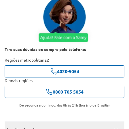
Tire suas dúvidas ou compre pelo telefone:
Regiões metropolitanas:
4020-5054
Demais regiões
0800 705 5054
De segunda a domingo, das 8h às 21h (horário de Brasília)