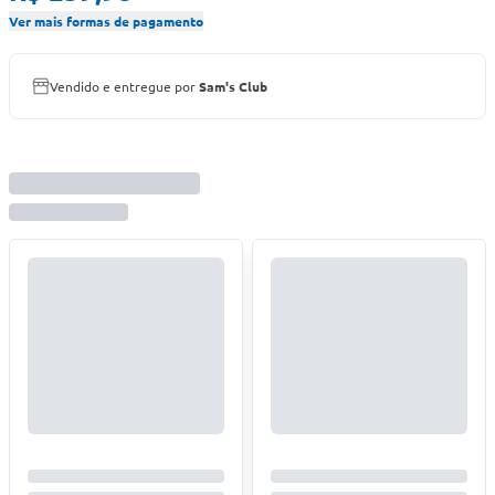
Ver mais formas de pagamento
Vendido e entregue por
Sam's Club