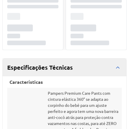
Especificações Técnicas
Características
Pampers Premium Care Pants com
cintura elástica 360° se adapta ao
corpinho do bebê para um ajuste
perfeito e agora tem uma nova barreira
anti-cocô atrás para proteção contra
vazamentos nas costas, para até ZERO