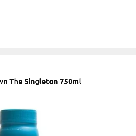
wn The Singleton 750ml