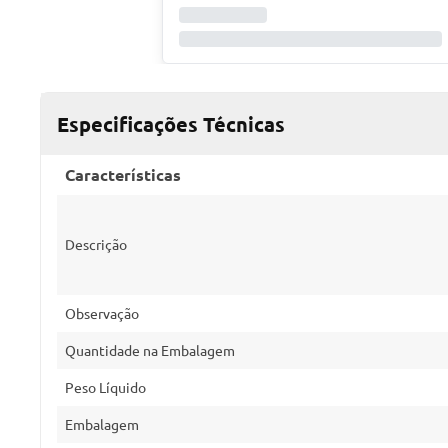
Especificações Técnicas
Características
Descrição
Observação
Quantidade na Embalagem
Peso Líquido
Embalagem