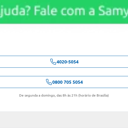
4020-5054
0800 705 5054
De segunda a domingo, das 8h às 21h (horário de Brasília)