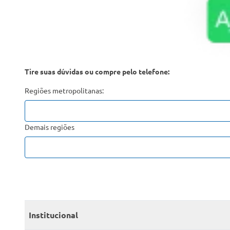
Tire suas dúvidas ou compre pelo telefone:
Regiões metropolitanas:
Demais regiões
Institucional