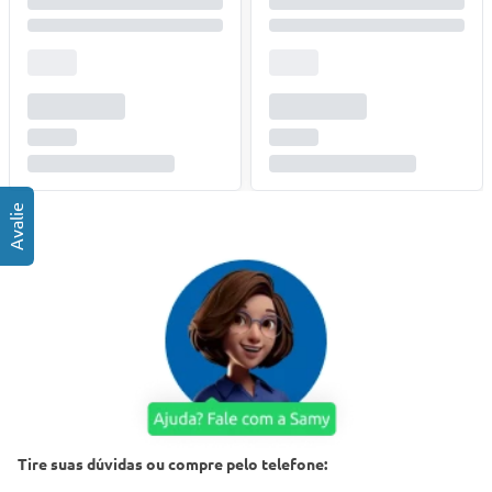
Tire suas dúvidas ou compre pelo telefone: