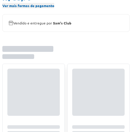
Ver mais formas de pagamento
Vendido e entregue por
Sam's Club