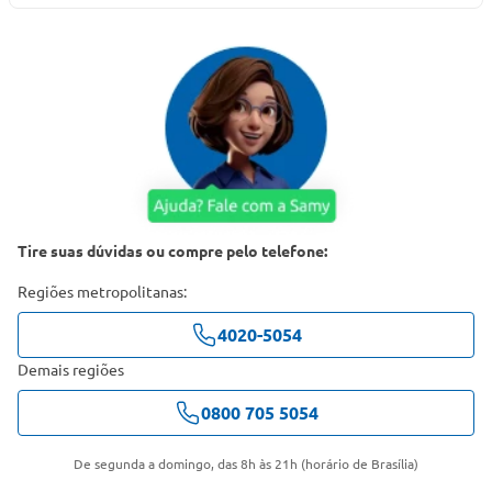
Tire suas dúvidas ou compre pelo telefone:
Regiões metropolitanas:
4020-5054
Demais regiões
0800 705 5054
De segunda a domingo, das 8h às 21h (horário de Brasília)