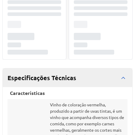
Especificações Técnicas
Características
Vinho de coloração vermelha,
produzido a partir de uvas tintas, é um
vinho que acompanha diversos tipos de
comida, como por exemplo carnes
vermelhas, geralmente os cortes mais