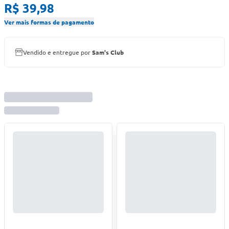
R$ 39,98
Ver mais formas de pagamento
Vendido e entregue por
Sam's Club