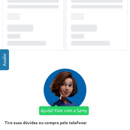
Tire suas dúvidas ou compre pelo telefone: