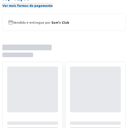
Ver mais formas de pagamento
Vendido e entregue por
Sam's Club