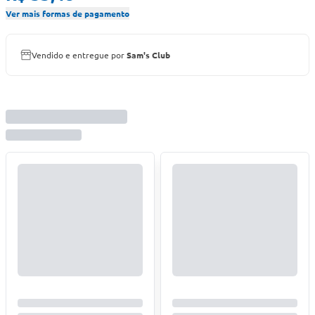
Ver mais formas de pagamento
Vendido e entregue por
Sam's Club