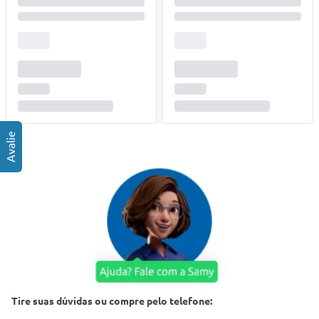
Tire suas dúvidas ou compre pelo telefone: