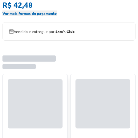
R$ 42,48
Ver mais formas de pagamento
Vendido e entregue por
Sam's Club