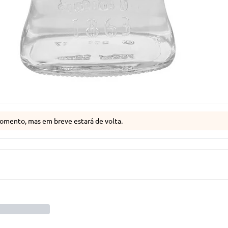
omento, mas em breve estará de volta.