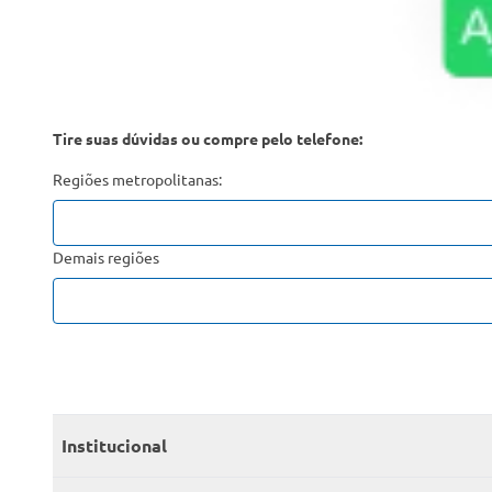
Tire suas dúvidas ou compre pelo telefone:
Regiões metropolitanas:
Demais regiões
Institucional