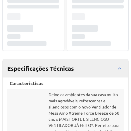
Especificações Técnicas
Características
Deixe os ambientes da sua casa muito
mais agradáveis, refrescantes e
silenciosos com o novo Ventilador de
Mesa Arno Xtreme Force Breeze de 50
cm, o MAIS FORTE E SILENCIOSO
VENTILADOR JÁ FEITO*. Perfeito para