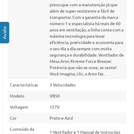
preocupar com a manutenção já que
além de super-resistente e fácil de
transportar. Com a garantia da marca
número 1 e especialista há mais de 60
anos em ventilação, a linha conta com a
máxima tecnologia para levar
eficiência, praticidade e economia para
o seu dia a dia sempre com muita
segurança e durabilidade. Ventilador de
Mesa Arno Xtreme Force Breeze:
Potência que não se ouve, se sente!
Você imagina, clic, a Arno faz.
Características
3 Velocidades
Modelo
VB50
Voltagem
127V
Cor
Preto e Azul
Conteúdo da
1 Ventilador e 1 Manual de Instruções