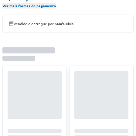
Ver mais formas de pagamento
Vendido e entregue por
Sam's Club