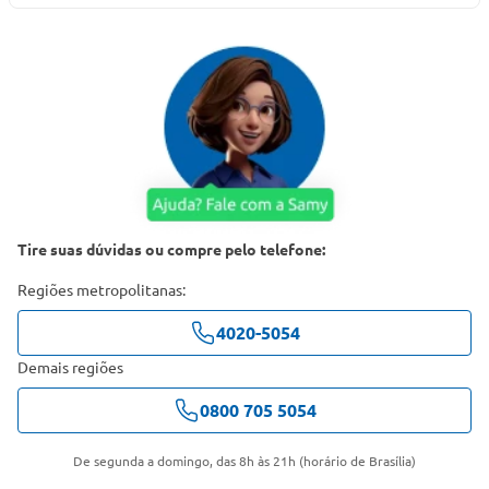
Tire suas dúvidas ou compre pelo telefone:
Regiões metropolitanas:
4020-5054
Demais regiões
0800 705 5054
De segunda a domingo, das 8h às 21h (horário de Brasília)