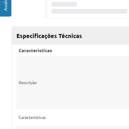
Especificações Técnicas
Características
Descrição
Características