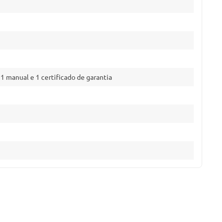
, 1 manual e 1 certificado de garantia