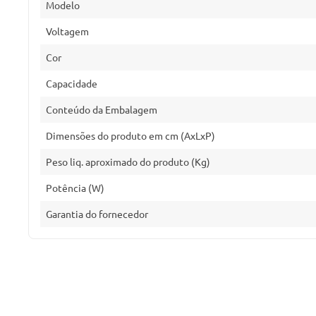
Modelo
Voltagem
Cor
Capacidade
Conteúdo da Embalagem
Dimensões do produto em cm (AxLxP)
Peso liq. aproximado do produto (Kg)
Potência (W)
Garantia do fornecedor