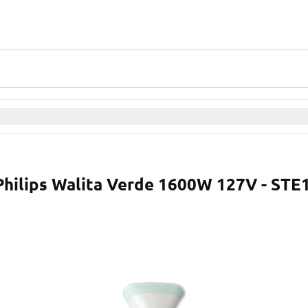
Philips Walita Verde 1600W 127V - STE