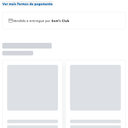
Ver mais formas de pagamento
Vendido e entregue por
Sam's Club