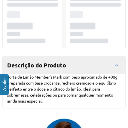
Descrição do Produto
Torta de Limão Member's Mark com peso aproximado de 400g,
preparada com base crocante, recheio cremoso e o equilíbrio
perfeito entre o doce e o cítrico do limão. Ideal para
sobremesas, celebrações ou para tornar qualquer momento
ainda mais especial.