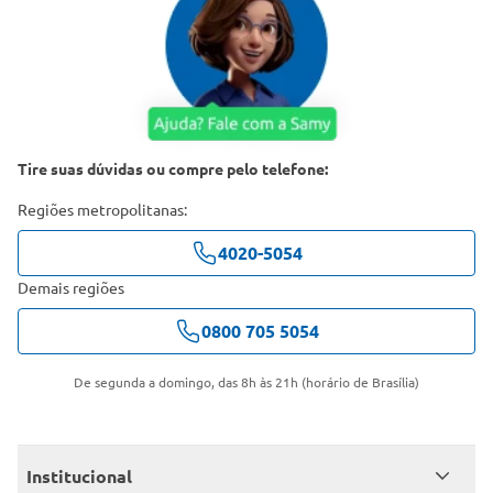
Tire suas dúvidas ou compre pelo telefone:
Regiões metropolitanas:
4020-5054
Demais regiões
0800 705 5054
De segunda a domingo, das 8h às 21h (horário de Brasília)
Institucional