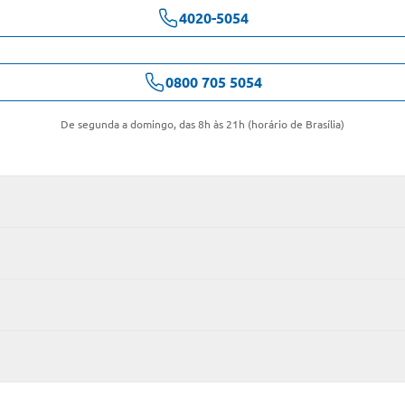
4020-5054
0800 705 5054
De segunda a domingo, das 8h às 21h (horário de Brasília)