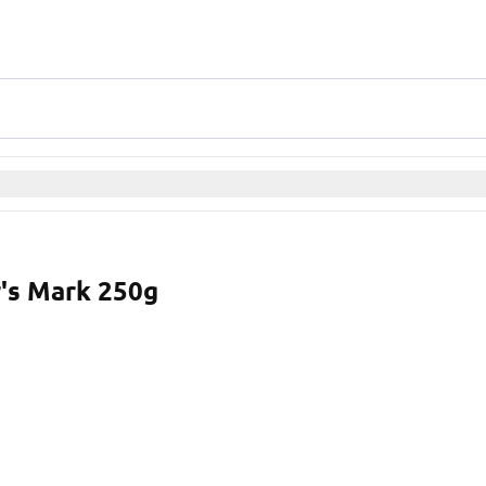
's Mark 250g