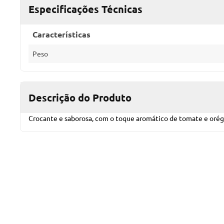
Especificações Técnicas
Características
Peso
Descrição do Produto
Crocante e saborosa, com o toque aromático de tomate e oréga