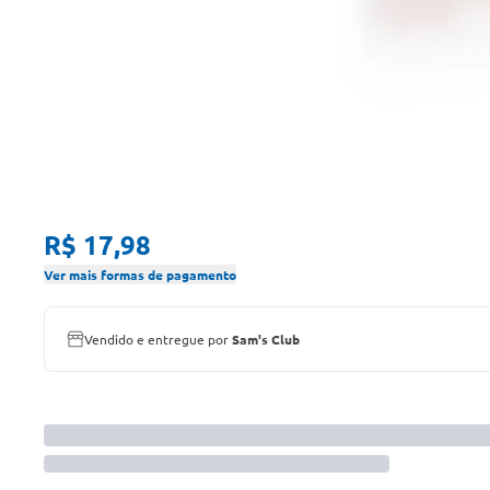
R$ 17,98
Ver mais formas de pagamento
Vendido e entregue por
Sam's Club