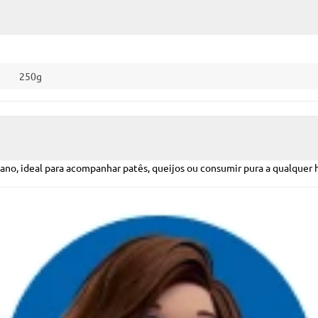
250g
no, ideal para acompanhar patês, queijos ou consumir pura a qualquer 