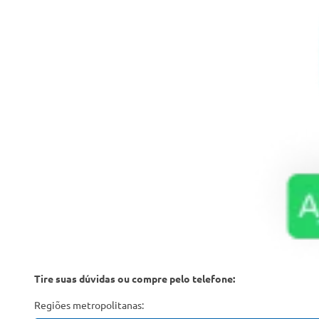
Tire suas dúvidas ou compre pelo telefone:
Regiões metropolitanas: