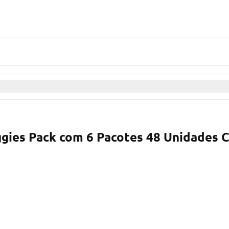
gies Pack com 6 Pacotes 48 Unidades