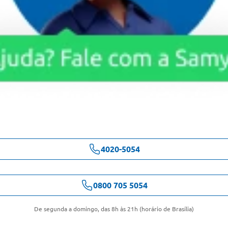
4020-5054
0800 705 5054
De segunda a domingo, das 8h às 21h (horário de Brasília)