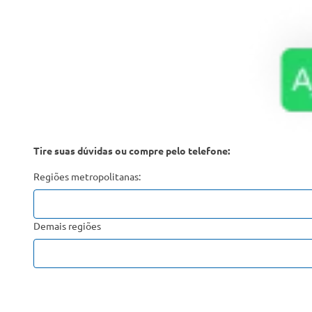
Tire suas dúvidas ou compre pelo telefone:
Regiões metropolitanas:
Demais regiões