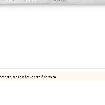
omento, mas em breve estará de volta.