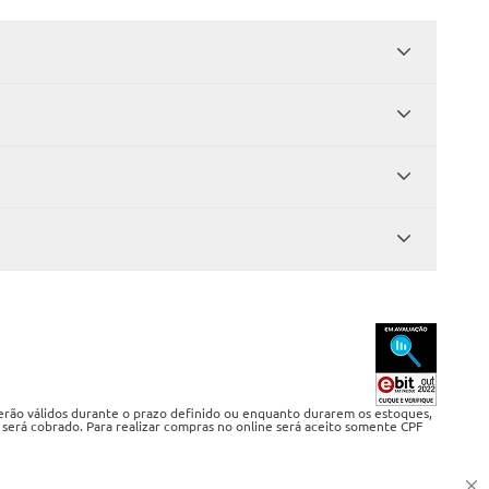
serão válidos durante o prazo definido ou enquanto durarem os estoques,
 será cobrado. Para realizar compras no online será aceito somente CPF