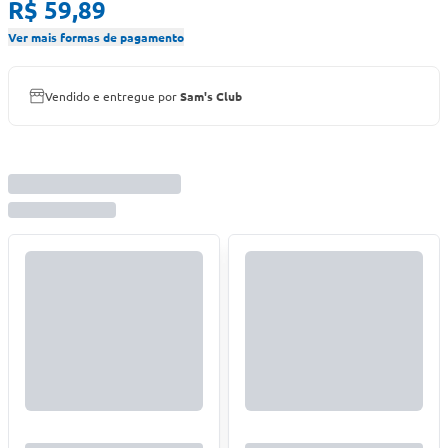
R$ 59,89
Ver mais formas de pagamento
Vendido e entregue por
Sam's Club