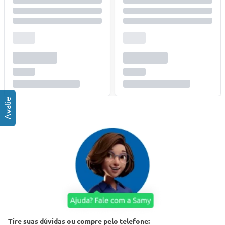
Tire suas dúvidas ou compre pelo telefone: