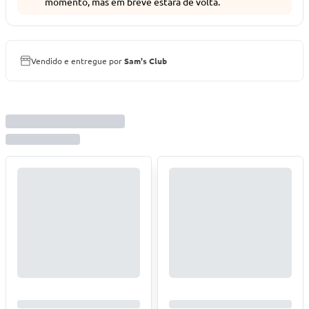
momento, mas em breve estará de volta.
Vendido e entregue por
Sam's Club