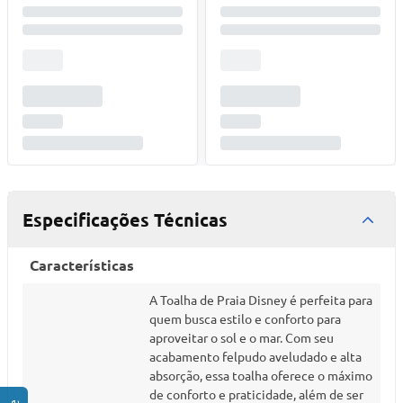
Especificações Técnicas
Características
A Toalha de Praia Disney é perfeita para
quem busca estilo e conforto para
aproveitar o sol e o mar. Com seu
acabamento felpudo aveludado e alta
absorção, essa toalha oferece o máximo
de conforto e praticidade, além de ser