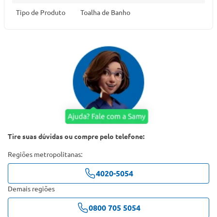
Tipo de Produto
Toalha de Banho
Tire suas dúvidas ou compre pelo telefone:
Regiões metropolitanas:
4020-5054
Demais regiões
0800 705 5054