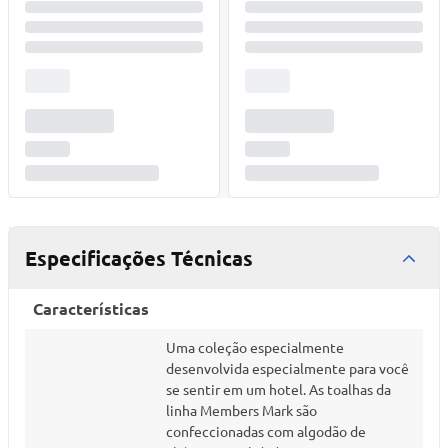
Especificações Técnicas
Características
Uma coleção especialmente
desenvolvida especialmente para você
se sentir em um hotel. As toalhas da
linha Members Mark são
confeccionadas com algodão de