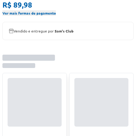
R$ 89,98
Ver mais formas de pagamento
Vendido e entregue por
Sam's Club