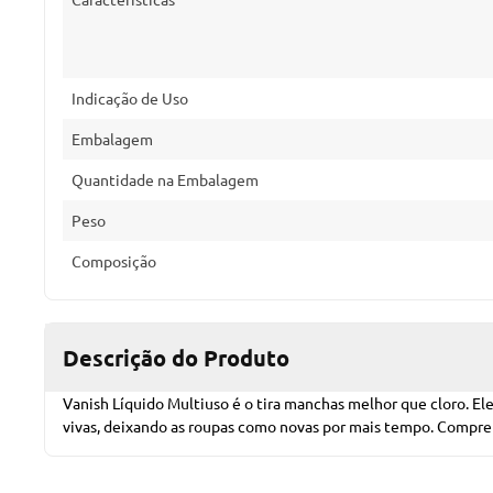
Indicação de Uso
Embalagem
Quantidade na Embalagem
Peso
Composição
Descrição do Produto
Vanish Líquido Multiuso é o tira manchas melhor que cloro. El
vivas, deixando as roupas como novas por mais tempo. Compre 