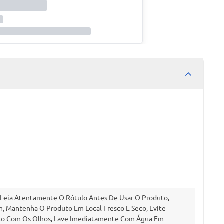
 Leia Atentamente O Rótulo Antes De Usar O Produto,
, Mantenha O Produto Em Local Fresco E Seco, Evite
ato Com Os Olhos, Lave Imediatamente Com Água Em