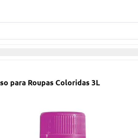
uso para Roupas Coloridas 3L