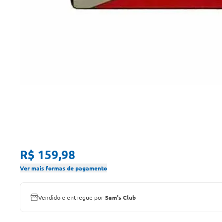
R$ 159,98
Ver mais formas de pagamento
Vendido e entregue por
Sam's Club