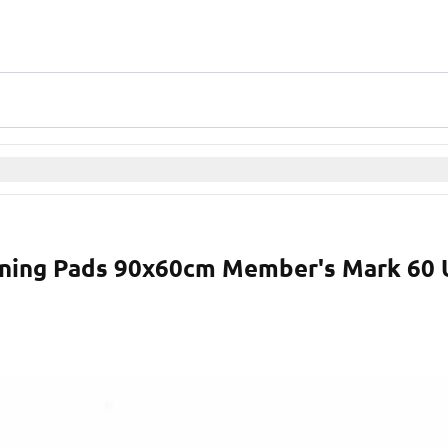
aining Pads 90x60cm Member's Mark 60