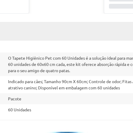
O Tapete Higiênico Pet com 60 Unidades é a solução ideal para man
60 unidades de 60x60 cm cada, este kit oferece absorção rápida e 
para o seu amigo de quatro patas.
Indicado para cães; Tamanho 90cm X 60cm; Controle de odor; Fitas 
atrativo canino; Disponível em embalagem com 60 unidades
Pacote
60 Unidades