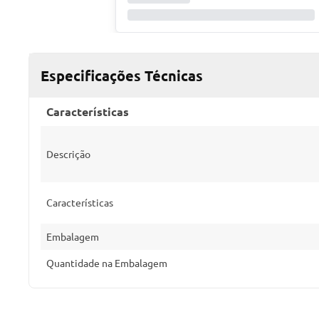
Especificações Técnicas
Características
Descrição
Características
Embalagem
Quantidade na Embalagem