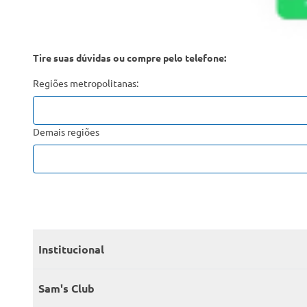
Tire suas dúvidas ou compre pelo telefone:
Regiões metropolitanas:
Demais regiões
Institucional
Quem somos
Sam's Club