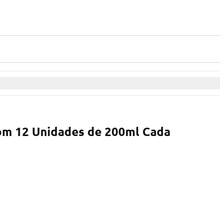
com 12 Unidades de 200ml Cada