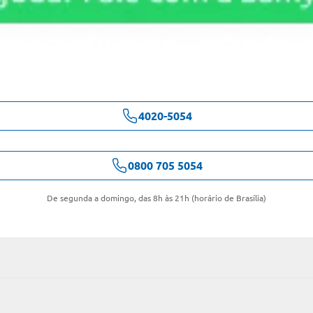
4020-5054
0800 705 5054
De segunda a domingo, das 8h às 21h (horário de Brasília)