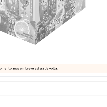
omento, mas em breve estará de volta.