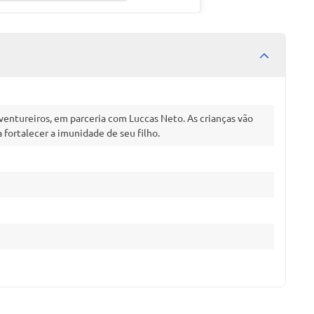
entureiros, em parceria com Luccas Neto. As crianças vão
 fortalecer a imunidade de seu filho.