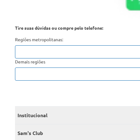
Tire suas dúvidas ou compre pelo telefone:
Regiões metropolitanas:
Demais regiões
Institucional
Quem somos
Sam's Club