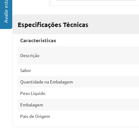
Especificações Técnicas
Características
Descrição
Sabor
Quantidade na Embalagem
Peso Líquido
Embalagem
Pais de Origem