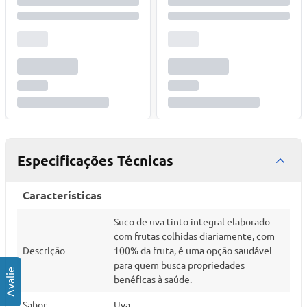
Especificações Técnicas
Características
Suco de uva tinto integral elaborado
com frutas colhidas diariamente, com
Descrição
100% da fruta, é uma opção saudável
para quem busca propriedades
benéficas à saúde.
Sabor
Uva