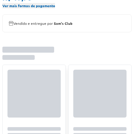
Ver mais formas de pagamento
Vendido e entregue por
Sam's Club