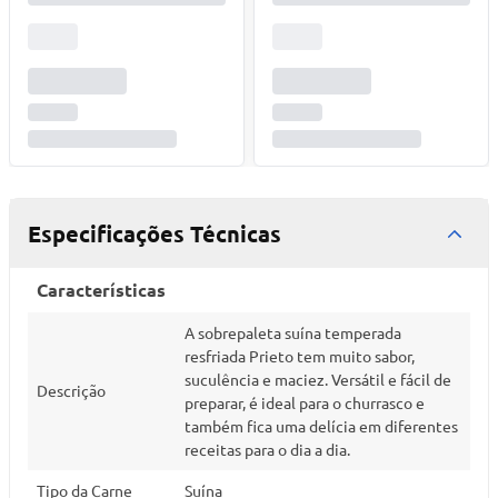
Especificações Técnicas
Características
A sobrepaleta suína temperada
resfriada Prieto tem muito sabor,
suculência e maciez. Versátil e fácil de
Descrição
preparar, é ideal para o churrasco e
também fica uma delícia em diferentes
receitas para o dia a dia.
Tipo da Carne
Suína