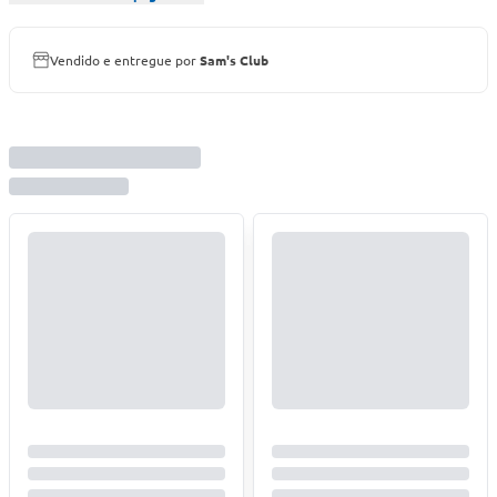
Vendido e entregue por
Sam's Club