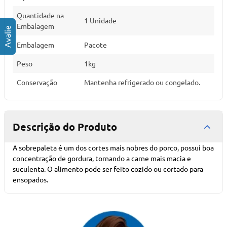
Quantidade na
1 Unidade
Embalagem
Embalagem
Pacote
Peso
1kg
Conservação
Mantenha refrigerado ou congelado.
Descrição do Produto
A sobrepaleta é um dos cortes mais nobres do porco, possui boa
concentração de gordura, tornando a carne mais macia e
suculenta. O alimento pode ser feito cozido ou cortado para
ensopados.