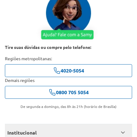
Tire suas dúvidas ou compre pelo telefone:
Regiões metropolitanas:
4020-5054
Demais regiões
0800 705 5054
De segunda a domingo, das 8h às 21h (horário de Brasília)
Institucional