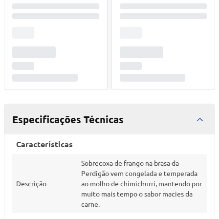
Especificações Técnicas
Características
Sobrecoxa de frango na brasa da
Perdigão vem congelada e temperada
Descrição
ao molho de chimichurri, mantendo por
muito mais tempo o sabor macies da
carne.