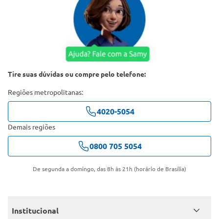
Tire suas dúvidas ou compre pelo telefone:
Regiões metropolitanas:
4020-5054
Demais regiões
0800 705 5054
De segunda a domingo, das 8h às 21h (horário de Brasília)
Institucional