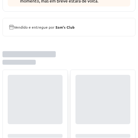
momento, mas em breve estará de volta.
Vendido e entregue por
Sam's Club