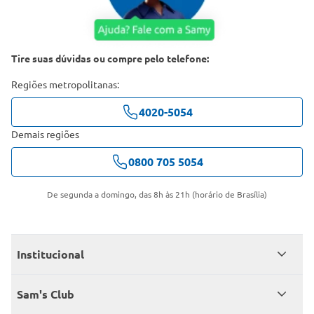
Tire suas dúvidas ou compre pelo telefone:
Regiões metropolitanas:
4020-5054
Demais regiões
0800 705 5054
De segunda a domingo, das 8h às 21h (horário de Brasília)
Institucional
Quem somos
Sam's Club