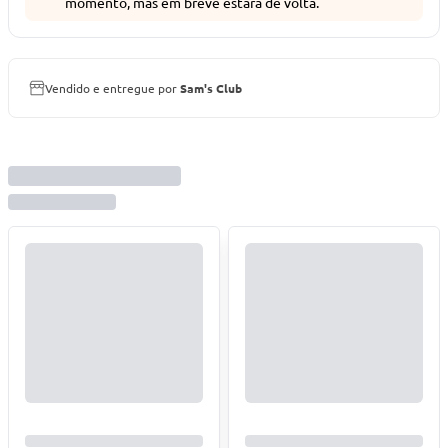
momento, mas em breve estará de volta.
Vendido e entregue por
Sam's Club