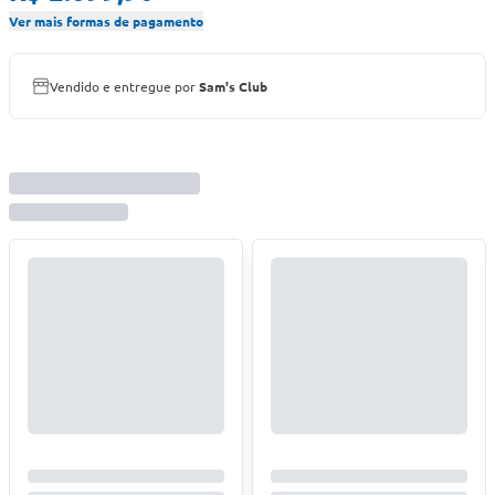
Ver mais formas de pagamento
Vendido e entregue por
Sam's Club