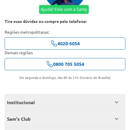
Tire suas dúvidas ou compre pelo telefone:
Regiões metropolitanas:
4020-5054
Demais regiões
0800 705 5054
De segunda a domingo, das 8h às 21h (horário de Brasília)
Institucional
Quem somos
Sam's Club
Catálogo