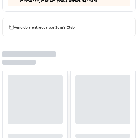
momento, mas em breve estará de volta.
Vendido e entregue por
Sam's Club