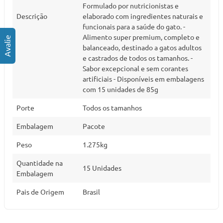
Formulado por nutricionistas e
Descrição
elaborado com ingredientes naturais e
funcionais para a saúde do gato. -
Alimento super premium, completo e
balanceado, destinado a gatos adultos
e castrados de todos os tamanhos. -
Sabor excepcional e sem corantes
artificiais - Disponíveis em embalagens
com 15 unidades de 85g
Porte
Todos os tamanhos
Embalagem
Pacote
Peso
1.275kg
Quantidade na
15 Unidades
Embalagem
Pais de Origem
Brasil