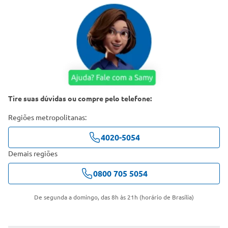
Tire suas dúvidas ou compre pelo telefone:
Regiões metropolitanas:
4020-5054
Demais regiões
0800 705 5054
De segunda a domingo, das 8h às 21h (horário de Brasília)