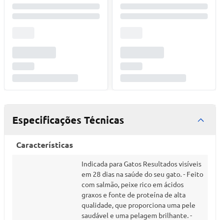
Especificações Técnicas
Características
Indicada para Gatos Resultados visíveis
em 28 dias na saúde do seu gato. - Feito
com salmão, peixe rico em ácidos
graxos e fonte de proteína de alta
qualidade, que proporciona uma pele
saudável e uma pelagem brilhante. -