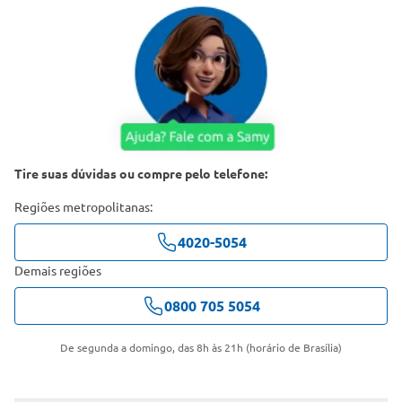
Tire suas dúvidas ou compre pelo telefone:
Regiões metropolitanas:
4020-5054
Demais regiões
0800 705 5054
De segunda a domingo, das 8h às 21h (horário de Brasília)