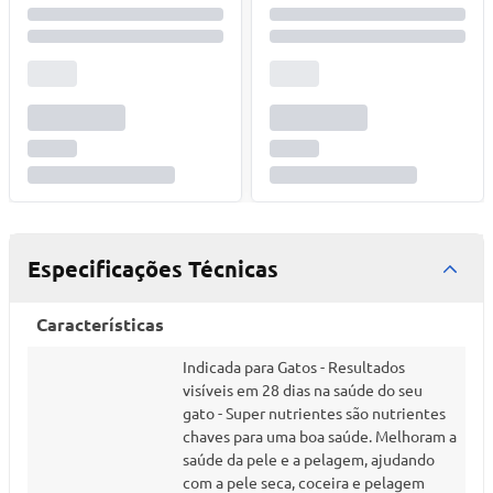
Especificações Técnicas
Características
Indicada para Gatos - Resultados
visíveis em 28 dias na saúde do seu
gato - Super nutrientes são nutrientes
chaves para uma boa saúde. Melhoram a
saúde da pele e a pelagem, ajudando
com a pele seca, coceira e pelagem