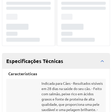
Especificações Técnicas
Características
Indicada para Cães - Resultados visíveis
em 28 dias na saúde do seu cão. - Feito
com salmão, peixe rico em ácidos
graxos e fonte de proteína de alta
qualidade, que proporciona uma pele
saudável e uma pelagem brilhante. -