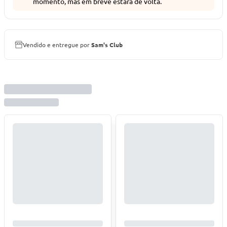
momento, mas em breve estará de volta.
Vendido e entregue por
Sam's Club