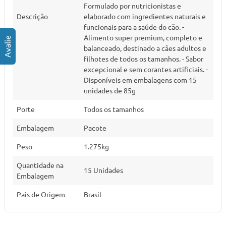
Formulado por nutricionistas e
Descrição
elaborado com ingredientes naturais e
funcionais para a saúde do cão. -
Alimento super premium, completo e
balanceado, destinado a cães adultos e
filhotes de todos os tamanhos. - Sabor
excepcional e sem corantes artificiais. -
Disponíveis em embalagens com 15
unidades de 85g
Porte
Todos os tamanhos
Embalagem
Pacote
Peso
1.275kg
Quantidade na
15 Unidades
Embalagem
Pais de Origem
Brasil