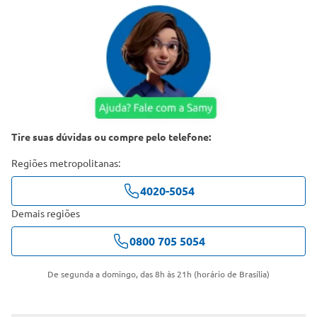
Tire suas dúvidas ou compre pelo telefone:
Regiões metropolitanas:
4020-5054
Demais regiões
0800 705 5054
De segunda a domingo, das 8h às 21h (horário de Brasília)