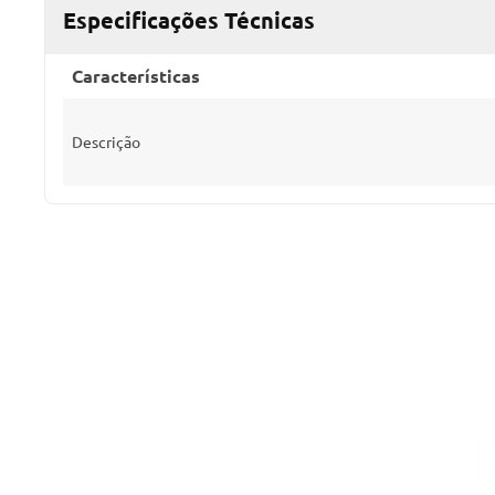
Especificações Técnicas
Características
Descrição