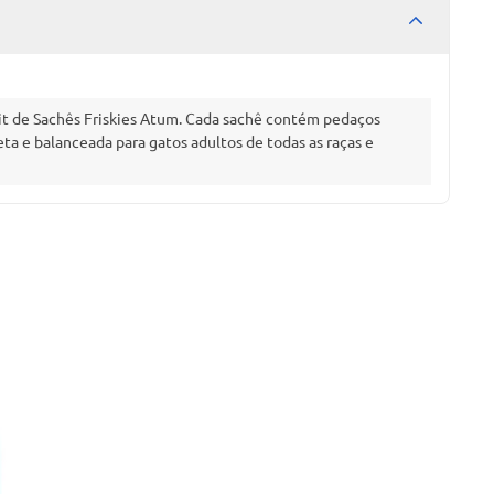
Kit de Sachês Friskies Atum. Cada sachê contém pedaços
 e balanceada para gatos adultos de todas as raças e