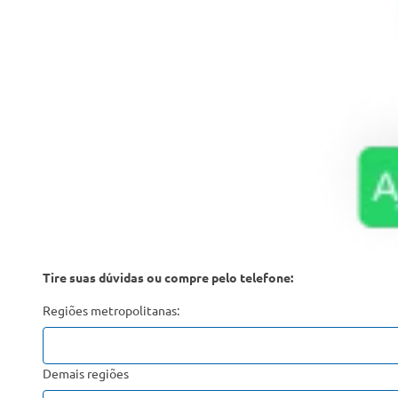
Tire suas dúvidas ou compre pelo telefone:
Regiões metropolitanas:
Demais regiões