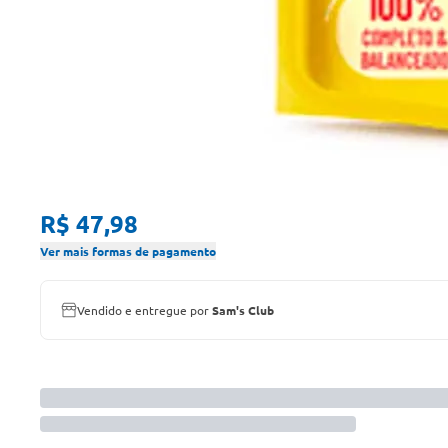
R$ 47,98
Ver mais formas de pagamento
Vendido e entregue por
Sam's Club