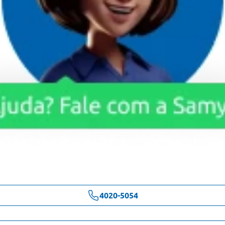
4020-5054