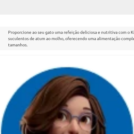
Proporcione ao seu gato uma refeição deliciosa e nutritiva com o 
suculentos de atum ao molho, oferecendo uma alimentação completa
tamanhos.