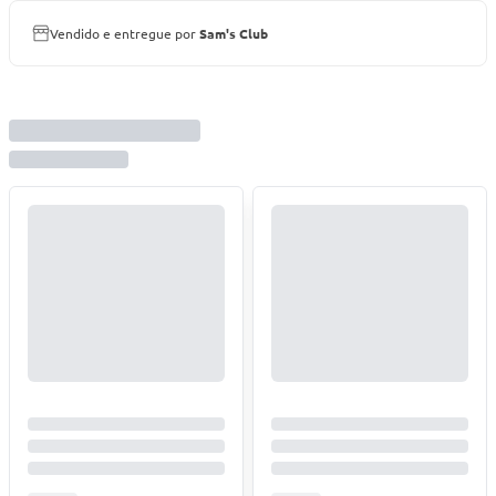
Vendido e entregue por
Sam's Club