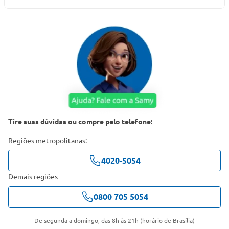
Tire suas dúvidas ou compre pelo telefone:
Regiões metropolitanas:
4020-5054
Demais regiões
0800 705 5054
De segunda a domingo, das 8h às 21h (horário de Brasília)