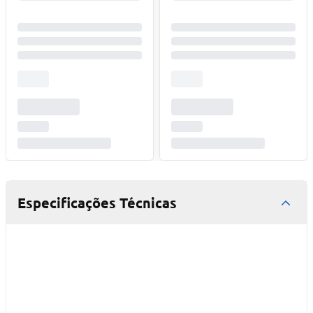
Especificações Técnicas