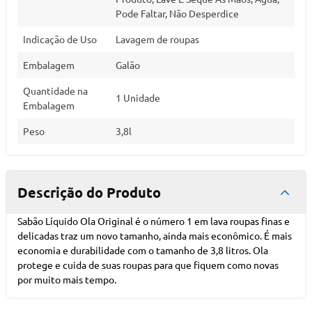
Pode Faltar, Não Desperdice
Indicação de Uso
Lavagem de roupas
Embalagem
Galão
Quantidade na
1 Unidade
Embalagem
Peso
3,8l
Descrição do Produto
Sabão Líquido Ola Original é o número 1 em lava roupas finas e
delicadas traz um novo tamanho, ainda mais econômico. É mais
economia e durabilidade com o tamanho de 3,8 litros. Ola
protege e cuida de suas roupas para que fiquem como novas
por muito mais tempo.