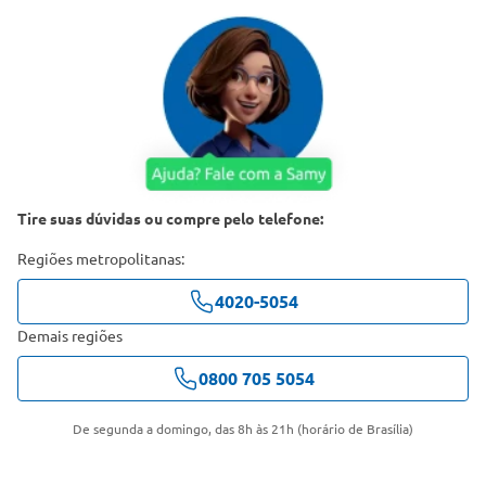
Tire suas dúvidas ou compre pelo telefone:
Regiões metropolitanas:
4020-5054
Demais regiões
0800 705 5054
De segunda a domingo, das 8h às 21h (horário de Brasília)