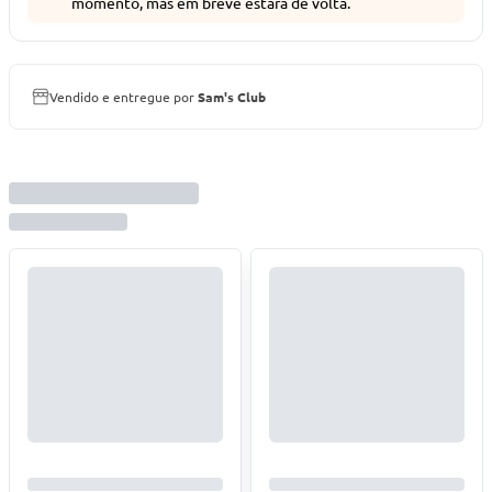
momento, mas em breve estará de volta.
Vendido e entregue por
Sam's Club