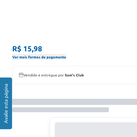
R$ 15,98
Ver mais formas de pagamento
Vendido e entregue por
Sam's Club