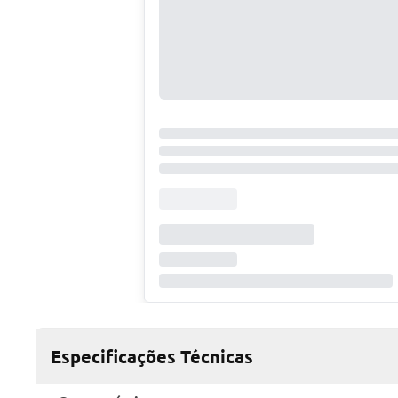
Especificações Técnicas