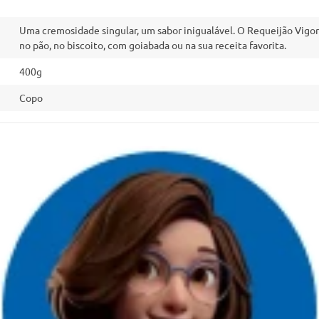
Uma cremosidade singular, um sabor inigualável. O Requeijão Vigor
no pão, no biscoito, com goiabada ou na sua receita favorita.
400g
Copo