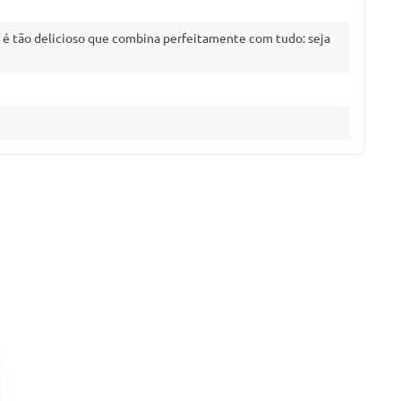
 é tão delicioso que combina perfeitamente com tudo: seja