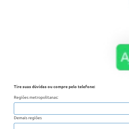
Tire suas dúvidas ou compre pelo telefone:
Regiões metropolitanas:
Demais regiões