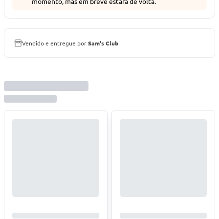
momento, mas em breve estará de volta.
Vendido e entregue por
Sam's Club