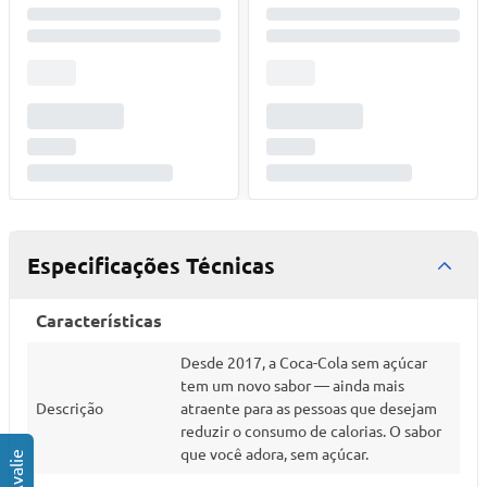
Especificações Técnicas
Características
Desde 2017, a Coca-Cola sem açúcar
tem um novo sabor — ainda mais
Descrição
atraente para as pessoas que desejam
reduzir o consumo de calorias. O sabor
que você adora, sem açúcar.