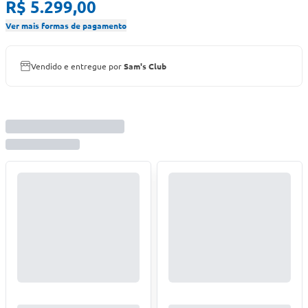
R$ 5.299,00
Ver mais formas de pagamento
Vendido e entregue por
Sam's Club