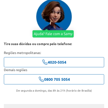
Tire suas dúvidas ou compre pelo telefone:
Regiões metropolitanas:
4020-5054
Demais regiões
0800 705 5054
De segunda a domingo, das 8h às 21h (horário de Brasília)