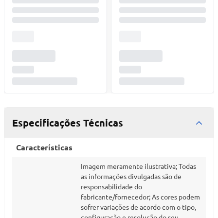
Especificações Técnicas
Características
Imagem meramente ilustrativa; Todas
as informações divulgadas são de
responsabilidade do
fabricante/fornecedor; As cores podem
sofrer variações de acordo com o tipo,
configuração e resolução do seu