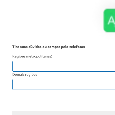
Tire suas dúvidas ou compre pelo telefone:
Regiões metropolitanas:
Demais regiões