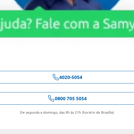
4020-5054
0800 705 5054
De segunda a domingo, das 8h às 21h (horário de Brasília)