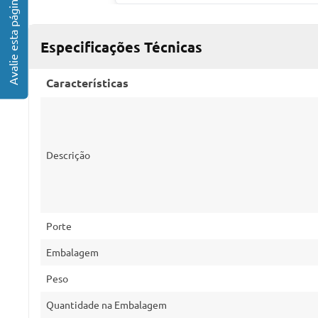
Especificações Técnicas
Características
Descrição
Porte
Embalagem
Peso
Quantidade na Embalagem