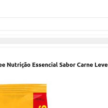
ee Nutrição Essencial Sabor Carne Leve