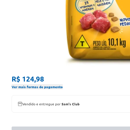
R$ 124,98
Ver mais formas de pagamento
Vendido e entregue por
Sam's Club