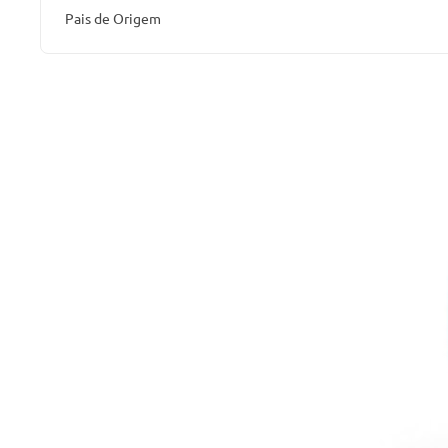
Pais de Origem