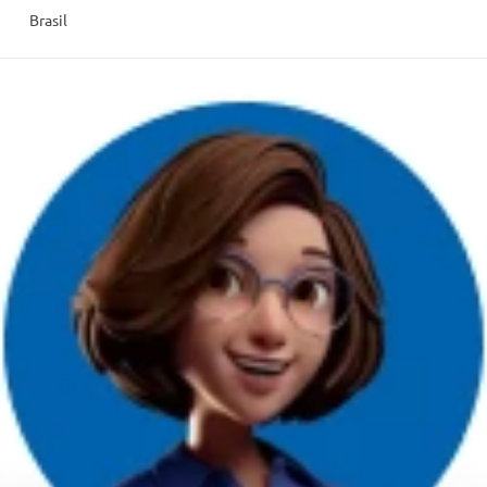
Brasil