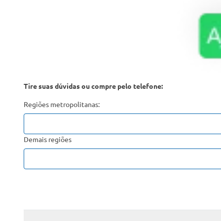
Tire suas dúvidas ou compre pelo telefone:
Regiões metropolitanas:
Demais regiões