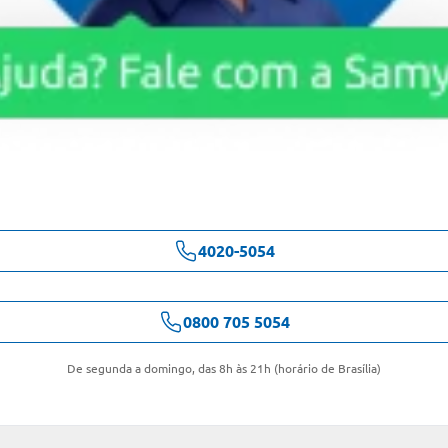
4020-5054
0800 705 5054
De segunda a domingo, das 8h às 21h (horário de Brasília)