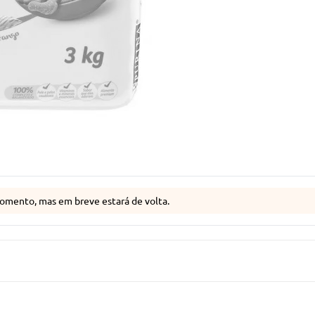
omento, mas em breve estará de volta.