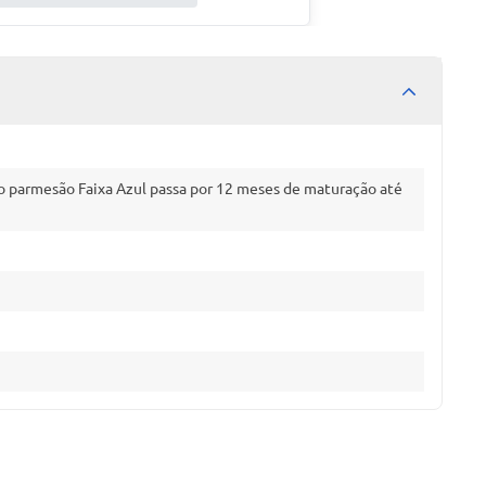
a, o parmesão Faixa Azul passa por 12 meses de maturação até