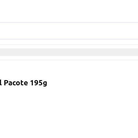
l Pacote 195g