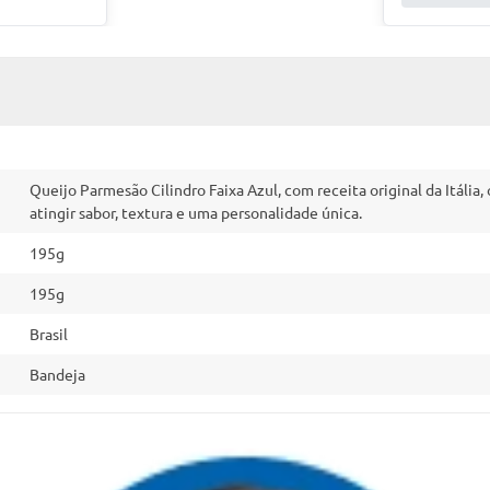
Queijo Parmesão Cilindro Faixa Azul, com receita original da Itáli
atingir sabor, textura e uma personalidade única.
195g
195g
Brasil
Bandeja