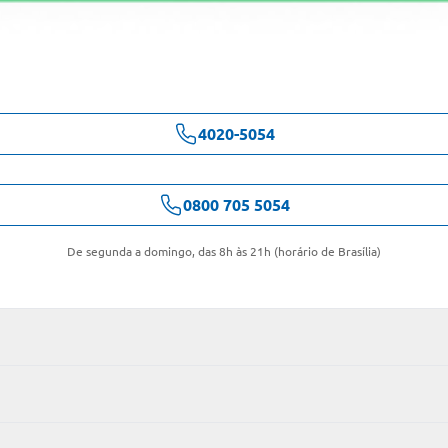
4020-5054
0800 705 5054
De segunda a domingo, das 8h às 21h (horário de Brasília)