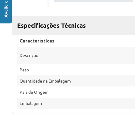
Especificações Técnicas
Características
Descrição
Peso
Quantidade na Embalagem
País de Origem
Embalagem