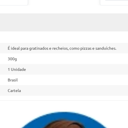
É ideal para gratinados e recheios, como pizzas e sanduíches.
300g
1 Unidade
Brasil
Cartela