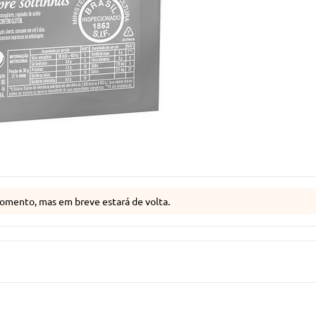
omento, mas em breve estará de volta.