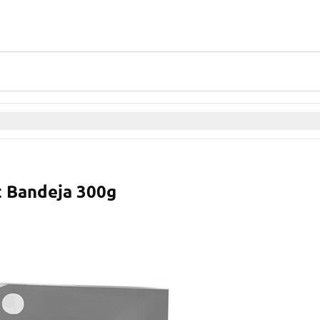
t Bandeja 300g