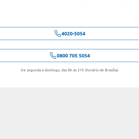
4020-5054
0800 705 5054
De segunda a domingo, das 8h às 21h (horário de Brasília)