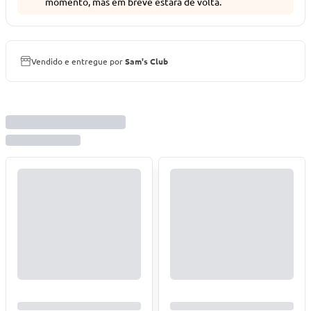
momento, mas em breve estará de volta.
Vendido e entregue por
Sam's Club