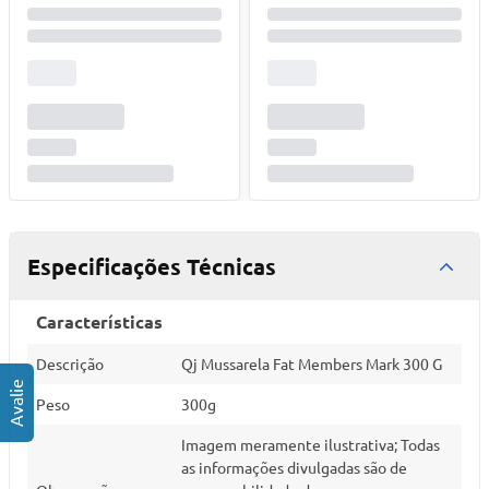
Especificações Técnicas
Características
Descrição
Qj Mussarela Fat Members Mark 300 G
Peso
300g
Imagem meramente ilustrativa; Todas
as informações divulgadas são de