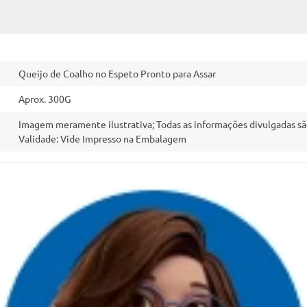
Queijo de Coalho no Espeto Pronto para Assar
Aprox. 300G
Imagem meramente ilustrativa; Todas as informações divulgadas sã
Validade: Vide Impresso na Embalagem