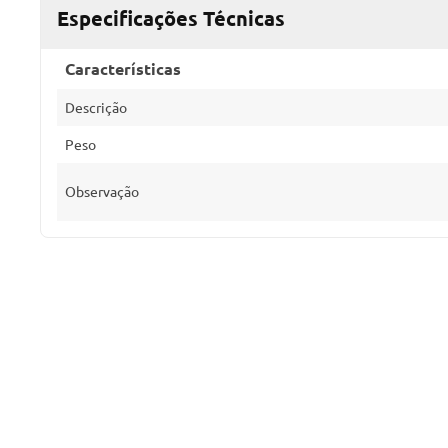
Especificações Técnicas
Características
Descrição
Peso
Observação