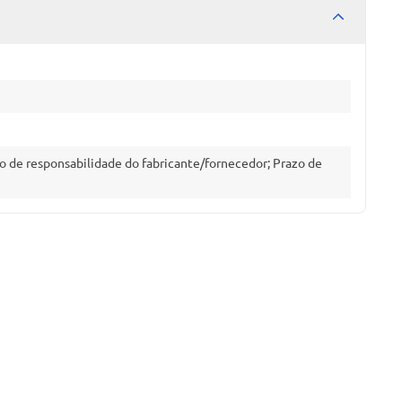
o de responsabilidade do fabricante/fornecedor; Prazo de