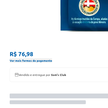
R$ 76,98
Ver mais formas de pagamento
Vendido e entregue por
Sam's Club