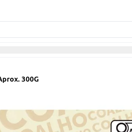
Aprox. 300G