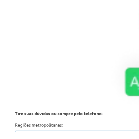
Tire suas dúvidas ou compre pelo telefone:
Regiões metropolitanas: