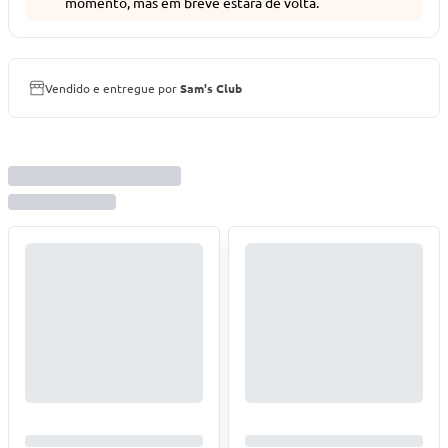
momento, mas em breve estará de volta.
Vendido e entregue por
Sam's Club