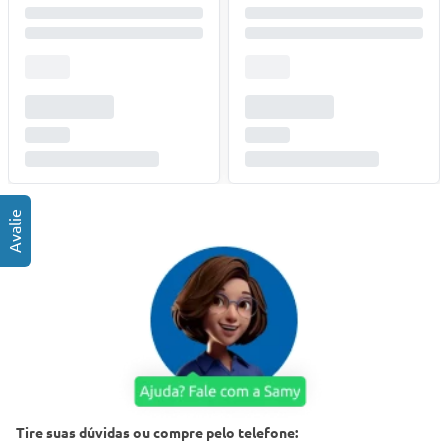
Tire suas dúvidas ou compre pelo telefone: